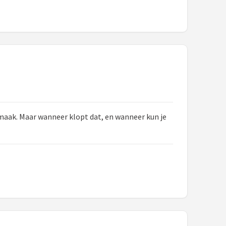
smaak. Maar wanneer klopt dat, en wanneer kun je