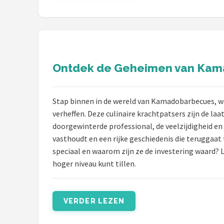
Ontdek de Geheimen van Kama
Stap binnen in de wereld van Kamadobarbecues,
verheffen. Deze culinaire krachtpatsers zijn de la
doorgewinterde professional, de veelzijdigheid en
vasthoudt en een rijke geschiedenis die teruggaa
speciaal en waarom zijn ze de investering waard?
hoger niveau kunt tillen.
VERDER LEZEN