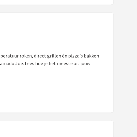
eratuur roken, direct grillen én pizza's bakken
Kamado Joe. Lees hoe je het meeste uit jouw