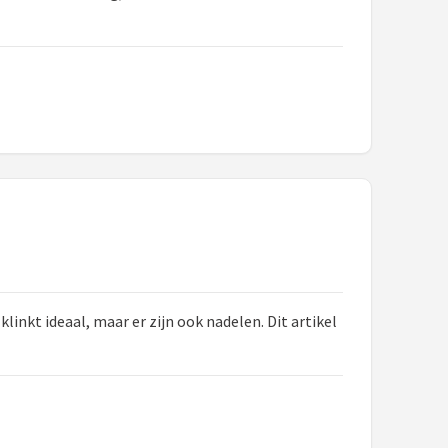
nkt ideaal, maar er zijn ook nadelen. Dit artikel