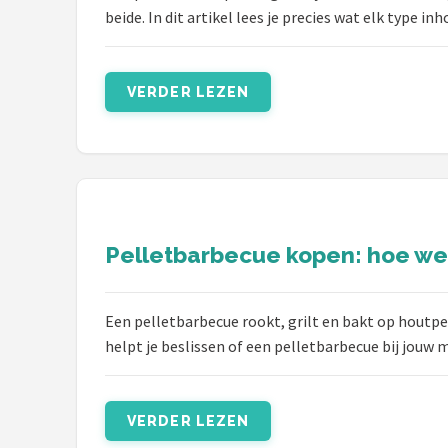
beide. In dit artikel lees je precies wat elk type i
VERDER LEZEN
Pelletbarbecue kopen: hoe werk
Een pelletbarbecue rookt, grilt en bakt op houtpe
helpt je beslissen of een pelletbarbecue bij jouw 
VERDER LEZEN