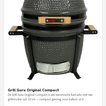
Grill Guru Original Compact
De Grill Guru Original Compact is een keramische kamado met een
grillrooster van 33 cm — compact genoeg voor balkon of d…