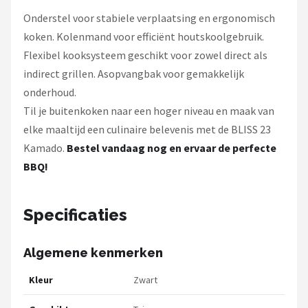
Onderstel voor stabiele verplaatsing en ergonomisch
koken. Kolenmand voor efficiënt houtskoolgebruik.
Flexibel kooksysteem geschikt voor zowel direct als
indirect grillen. Asopvangbak voor gemakkelijk
onderhoud.
Til je buitenkoken naar een hoger niveau en maak van
elke maaltijd een culinaire belevenis met de BLISS 23
Kamado.
Bestel vandaag nog en ervaar de perfecte
BBQ!
Specificaties
Algemene kenmerken
Kleur
Zwart