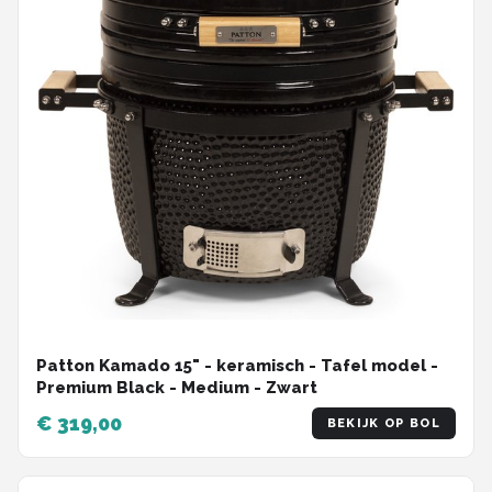
Patton Kamado 15" - keramisch - Tafel model -
Premium Black - Medium - Zwart
€ 319,00
BEKIJK OP BOL