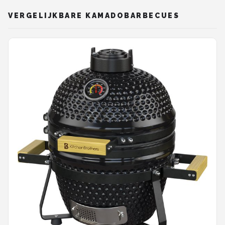
VERGELIJKBARE KAMADOBARBECUES