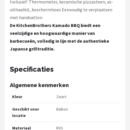
Inclusief: Thermometer, keramische pizzasteen, as-
uithaalkit, beschermhoes Eenvoudig te verplaatsen
met handvatten
De KitchenBrothers Kamado BBQ biedt een
veelzijdige en hoogwaardige manier van
barbecueën, volledig in lijn met de authentieke
Japanse grilltraditie.
Specificaties
Algemene kenmerken
Kleur
Zwart
Geschikt voor
Balkon
locatie
Materiaal
RVS