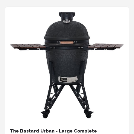
The Bastard Urban - Large Complete