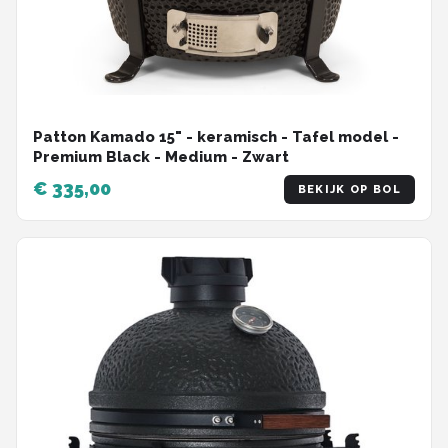
Patton Kamado 15" - keramisch - Tafel model -
Premium Black - Medium - Zwart
€ 335,00
BEKIJK OP BOL