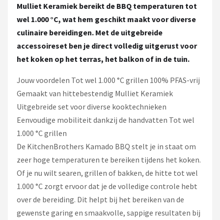
Mulliet Keramiek bereikt de BBQ temperaturen tot
wel 1.000 °C, wat hem geschikt maakt voor diverse
culinaire bereidingen. Met de uitgebreide
accessoireset ben je direct volledig uitgerust voor
het koken op het terras, het balkon of in de tuin.
Jouw voordelen Tot wel 1.000 °C grillen 100% PFAS-vrij
Gemaakt van hittebestendig Mulliet Keramiek
Uitgebreide set voor diverse kooktechnieken
Eenvoudige mobiliteit dankzij de handvatten Tot wel
1.000 °C grillen
De KitchenBrothers Kamado BBQ stelt je in staat om
zeer hoge temperaturen te bereiken tijdens het koken.
Of je nu wilt searen, grillen of bakken, de hitte tot wel
1.000 °C zorgt ervoor dat je de volledige controle hebt
over de bereiding. Dit helpt bij het bereiken van de
gewenste garing en smaakvolle, sappige resultaten bij