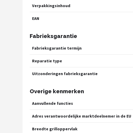
Verpakkingsinhoud
EAN
Fabrieksgarantie
Fabrieksgarantie termijn
Reparatie type
Uitzonderingen fabrieksgarantie
Overige kenmerken
Aanvullende functies
Adres verantwoordelijke marktdeelnemer in de EU
Breedte grilloppervlak