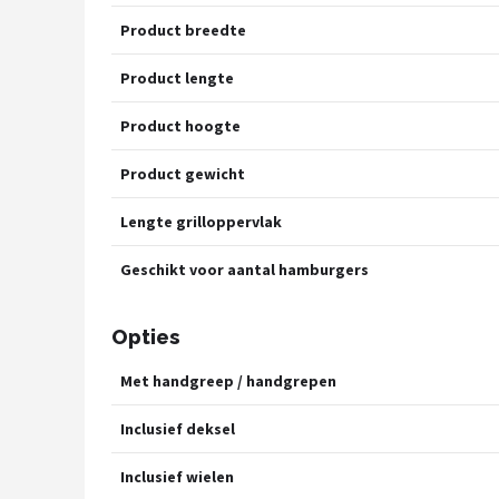
Product breedte
Product lengte
Product hoogte
Product gewicht
Lengte grilloppervlak
Geschikt voor aantal hamburgers
Opties
Met handgreep / handgrepen
Inclusief deksel
Inclusief wielen