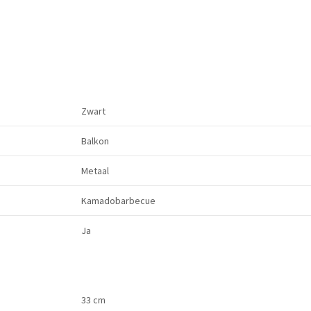
Zwart
Balkon
Metaal
Kamadobarbecue
Ja
33 cm