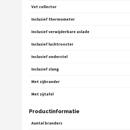
Vet collector
Inclusief thermometer
Inclusief verwijderbare aslade
Inclusief luchtrooster
Inclusief onderstel
Inclusief slang
Met zijbrander
Met zijtafel
Productinformatie
Aantal branders