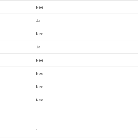
Nee
Ja
Nee
Ja
Nee
Nee
Nee
Nee
1