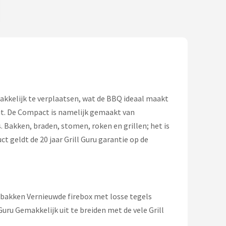
makkelijk te verplaatsen, wat de BBQ ideaal maakt
eit. De Compact is namelijk gemaakt van
 Bakken, braden, stomen, roken en grillen; het is
t geldt de 20 jaar Grill Guru garantie op de
 bakken Vernieuwde firebox met losse tegels
uru Gemakkelijk uit te breiden met de vele Grill