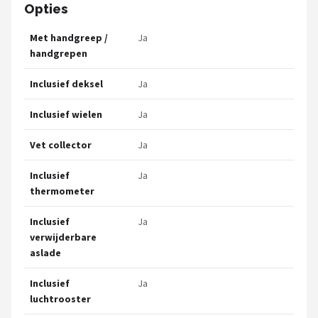
Opties
Met handgreep /
Ja
handgrepen
Inclusief deksel
Ja
Inclusief wielen
Ja
Vet collector
Ja
Inclusief
Ja
thermometer
Inclusief
Ja
verwijderbare
aslade
Inclusief
Ja
luchtrooster