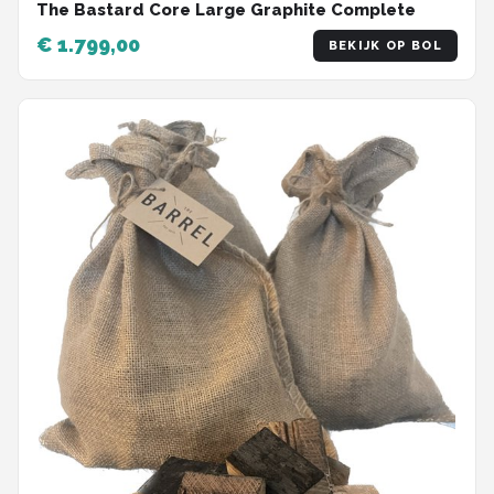
The Bastard Core Large Graphite Complete
€ 1.799,00
BEKIJK OP BOL