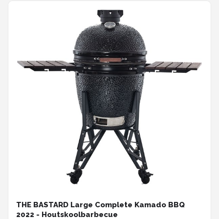
THE BASTARD Large Complete Kamado BBQ
2022 - Houtskoolbarbecue