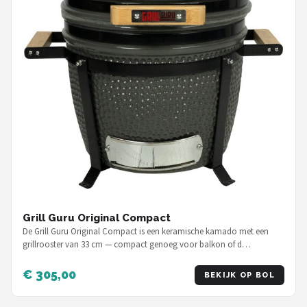
Grill Guru Original Compact
De Grill Guru Original Compact is een keramische kamado met een
grillrooster van 33 cm — compact genoeg voor balkon of d…
€ 305,00
BEKIJK OP BOL