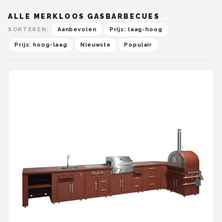
ALLE MERKLOOS GASBARBECUES
SORTEREN:
Aanbevolen
Prijs: laag-hoog
Prijs: hoog-laag
Nieuwste
Populair