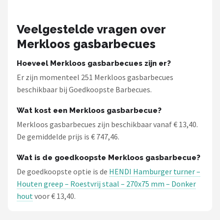
Veelgestelde vragen over
Merkloos gasbarbecues
Hoeveel Merkloos gasbarbecues zijn er?
Er zijn momenteel 251 Merkloos gasbarbecues
beschikbaar bij Goedkoopste Barbecues.
Wat kost een Merkloos gasbarbecue?
Merkloos gasbarbecues zijn beschikbaar vanaf € 13,40.
De gemiddelde prijs is € 747,46.
Wat is de goedkoopste Merkloos gasbarbecue?
De goedkoopste optie is de
HENDI Hamburger turner –
Houten greep – Roestvrij staal – 270x75 mm – Donker
hout
voor € 13,40.