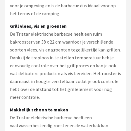
voor je omgeving en is de barbecue dus ideaal voor op
het terras of de camping.
Grill vlees, vis en groenten
De Tristar elektrische barbecue heeft een ruim
bakrooster van 38 x 22 cm waardoor je verschillende
soorten vlees, vis en groenten tegelijkertijd kan grillen.
Dankzij de traploos in te stellen temperatuur heb je
eenvoudig controle over het grillproces en kan je ook
wat delicatere producten als vis bereiden. Het rooster is
daarnaast in hoogte verstelbaar zodat je ook controle
hebt over de afstand tot het grillelement voor nog
meer controle.
Makkelijk schoon te maken
De Tristar elektrische barbecue heeft een
vaatwasserbestendig rooster en de waterbak kan