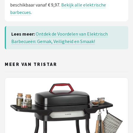
beschikbaar vanaf € 9,97.
Bekijk alle elektrische
barbecues
.
Lees meer:
Ontdek de Voordelen van Elektrisch
Barbecueën: Gemak, Veiligheid en Smaak!
MEER VAN TRISTAR