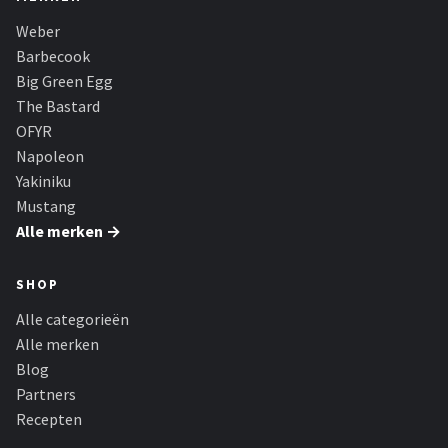
Weber
Barbecook
Big Green Egg
The Bastard
OFYR
Napoleon
Yakiniku
Mustang
Alle merken →
SHOP
Alle categorieën
Alle merken
Blog
Partners
Recepten