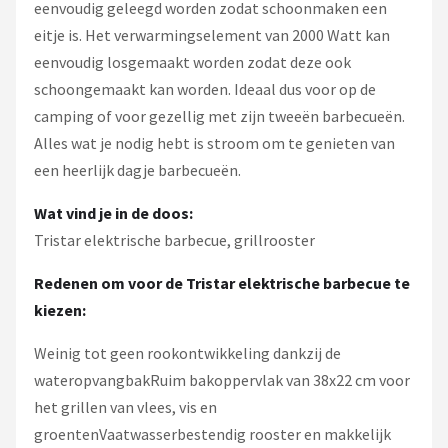
eenvoudig geleegd worden zodat schoonmaken een
eitje is. Het verwarmingselement van 2000 Watt kan
eenvoudig losgemaakt worden zodat deze ook
schoongemaakt kan worden. Ideaal dus voor op de
camping of voor gezellig met zijn tweeën barbecueën.
Alles wat je nodig hebt is stroom om te genieten van
een heerlijk dagje barbecueën.
Wat vind je in de doos:
Tristar elektrische barbecue, grillrooster
Redenen om voor de Tristar elektrische barbecue te
kiezen:
Weinig tot geen rookontwikkeling dankzij de
wateropvangbakRuim bakoppervlak van 38x22 cm voor
het grillen van vlees, vis en
groentenVaatwasserbestendig rooster en makkelijk