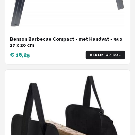
Benson Barbecue Compact - met Handvat - 35 x
27 x 20 cm
€ 16,25
BEKIJK OP BOL