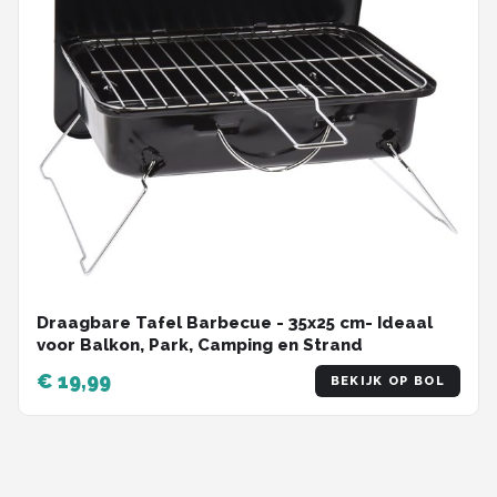
Draagbare Tafel Barbecue - 35x25 cm- Ideaal
voor Balkon, Park, Camping en Strand
€ 19,99
BEKIJK OP BOL