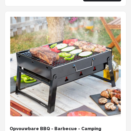
Opvouwbare BBQ - Barbecue - Camping