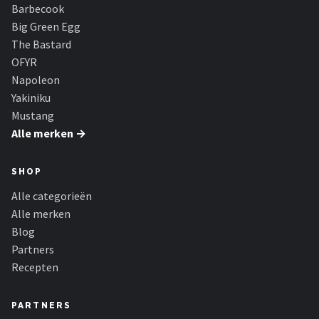
Barbecook
Big Green Egg
The Bastard
OFYR
Napoleon
Yakiniku
Mustang
Alle merken →
SHOP
Alle categorieën
Alle merken
Blog
Partners
Recepten
PARTNERS