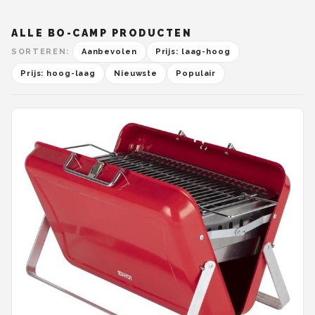
ALLE BO-CAMP PRODUCTEN
SORTEREN:
Aanbevolen
Prijs: laag-hoog
Prijs: hoog-laag
Nieuwste
Populair