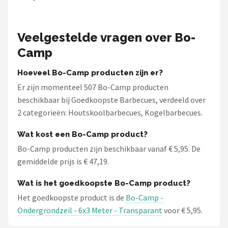
Veelgestelde vragen over Bo-
Camp
Hoeveel Bo-Camp producten zijn er?
Er zijn momenteel 507 Bo-Camp producten
beschikbaar bij Goedkoopste Barbecues, verdeeld over
2 categorieën: Houtskoolbarbecues, Kogelbarbecues.
Wat kost een Bo-Camp product?
Bo-Camp producten zijn beschikbaar vanaf € 5,95. De
gemiddelde prijs is € 47,19.
Wat is het goedkoopste Bo-Camp product?
Het goedkoopste product is de
Bo-Camp -
Ondergrondzeil - 6x3 Meter - Transparant
voor € 5,95.