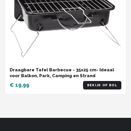
Draagbare Tafel Barbecue - 35x25 cm- Ideaal
voor Balkon, Park, Camping en Strand
€ 19,99
BEKIJK OP BOL