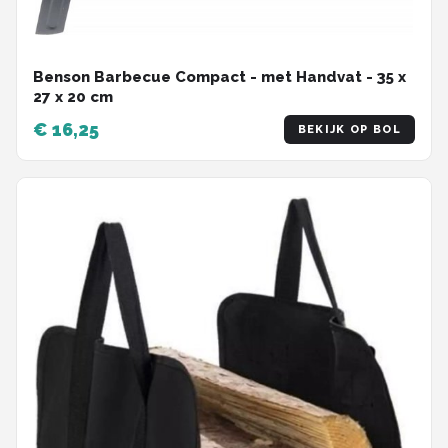
Benson Barbecue Compact - met Handvat - 35 x
27 x 20 cm
€ 16,25
BEKIJK OP BOL