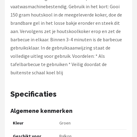
vaatwasmachinebestendig. Gebruik in het kort: Gooi
150 gram houtskool in de meegeleverde koker, doe de
brandbare gel in het losse bakje eronder en steek dit
aan. Vervolgens zet je houtskoolkoker erop en zet de
barbecue in elkaar. Binnen 3-4 minuten is de barbecue
gebruiksklaar. In de gebruiksaanwijzing staat de
volledige uitleg voor gebruik. Voordelen: * Als
tafelbarbecue te gebruiken * Veilig doordat de
buitenste schaal koel blij
Specificaties
Algemene kenmerken
Kleur
Groen
Geschikt voor
Balkon