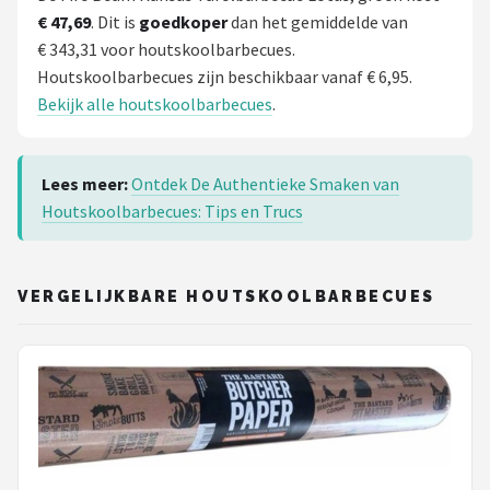
€ 47,69
. Dit is
goedkoper
dan het gemiddelde van
€ 343,31 voor houtskoolbarbecues.
Houtskoolbarbecues zijn beschikbaar vanaf € 6,95.
Bekijk alle houtskoolbarbecues
.
Lees meer:
Ontdek De Authentieke Smaken van
Houtskoolbarbecues: Tips en Trucs
VERGELIJKBARE HOUTSKOOLBARBECUES