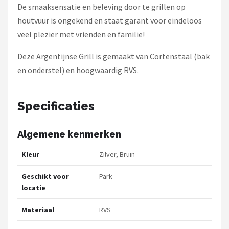
De smaaksensatie en beleving door te grillen op
houtvuur is ongekend en staat garant voor eindeloos
veel plezier met vrienden en familie!
Deze Argentijnse Grill is gemaakt van Cortenstaal (bak
en onderstel) en hoogwaardig RVS.
Specificaties
Algemene kenmerken
Kleur
Zilver, Bruin
Geschikt voor
Park
locatie
Materiaal
RVS