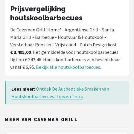
Prijsvergelijking
houtskoolbarbecues
De Caveman Grill 'Home' - Argentijnse Grill - Santa
Maria Grill - Barbecue - Houtvuur & Houtskool -
Verstelbaar Rooster - Vrijstaand - Dutch Design kost
€ 3.495,00
. Het gemiddelde voor houtskoolbarbecues
ligt op € 343,46. Houtskoolbarbecues zijn beschikbaar
vanaf € 6,95.
Bekijk alle houtskoolbarbecues
.
Lees meer:
Ontdek De Authentieke Smaken van
Houtskoolbarbecues: Tips en Trucs
MEER VAN CAVEMAN GRILL