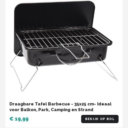
Draagbare Tafel Barbecue - 35x25 cm- Ideaal
voor Balkon, Park, Camping en Strand
€ 19,99
BEKIJK OP BOL