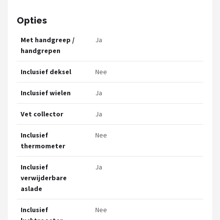
Opties
Met handgreep /
Ja
handgrepen
Inclusief deksel
Nee
Inclusief wielen
Ja
Vet collector
Ja
Inclusief
Nee
thermometer
Inclusief
Ja
verwijderbare
aslade
Inclusief
Nee