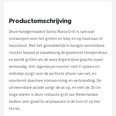
Productomschrijving
Deze handgemaakte Santa Maria Grill is speciaal
ontworpen voor het grillen en bbq-en op houtvuur of
houtskool. Met het gemakkelijk in hoogte verstelbare
rooster bepaal je nauwkeurig de gewenste temperatuur
en wordt grillen als de ware Argentijnse gaucho super
eenvoudig. Het ingenieuze rooster met V-spijlen en
lekbakje zorgt voor de perfecte afvoer van vet, en
voorkomt daarmee vlamvorming en verbranding. De
uitneembare aslade vangt de as op, en met de 20 cm
hoge wielen is deze robuuste grill van Nederlandse
bodem zeer goed te verplaatsen in de tuin of op het
terras.