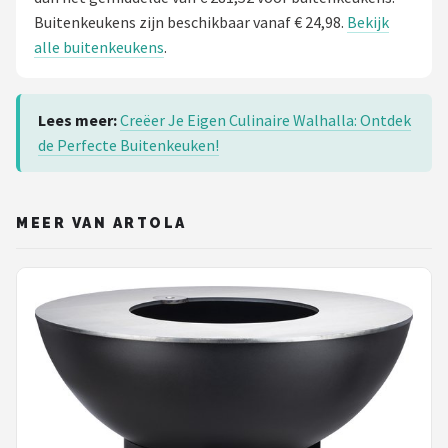
Buitenkeukens zijn beschikbaar vanaf € 24,98.
Bekijk
alle buitenkeukens
.
Lees meer:
Creëer Je Eigen Culinaire Walhalla: Ontdek
de Perfecte Buitenkeuken!
MEER VAN ARTOLA