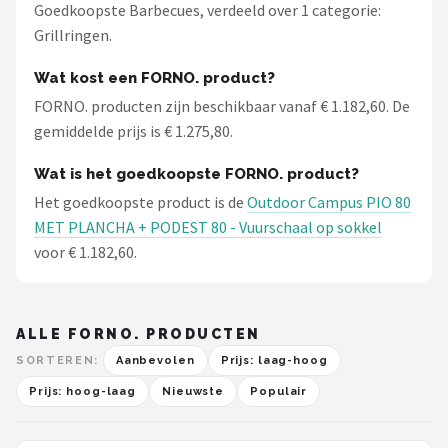
Goedkoopste Barbecues, verdeeld over 1 categorie:
Grillringen.
Wat kost een FORNO. product?
FORNO. producten zijn beschikbaar vanaf € 1.182,60. De
gemiddelde prijs is € 1.275,80.
Wat is het goedkoopste FORNO. product?
Het goedkoopste product is de
Outdoor Campus PIO 80
MET PLANCHA + PODEST 80 - Vuurschaal op sokkel
voor € 1.182,60.
ALLE FORNO. PRODUCTEN
SORTEREN:
Aanbevolen
Prijs: laag-hoog
Prijs: hoog-laag
Nieuwste
Populair