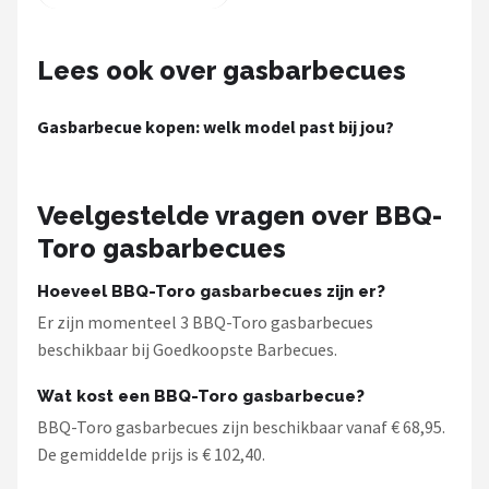
Lees ook over gasbarbecues
Gasbarbecue kopen: welk model past bij jou?
Veelgestelde vragen over BBQ-
Toro gasbarbecues
Hoeveel BBQ-Toro gasbarbecues zijn er?
Er zijn momenteel 3 BBQ-Toro gasbarbecues
beschikbaar bij Goedkoopste Barbecues.
Wat kost een BBQ-Toro gasbarbecue?
BBQ-Toro gasbarbecues zijn beschikbaar vanaf € 68,95.
De gemiddelde prijs is € 102,40.