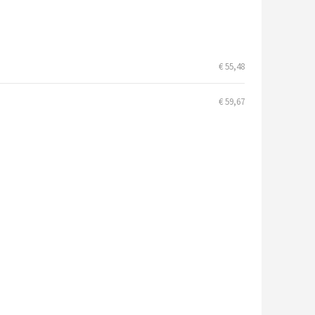
€ 55,48
€ 59,67