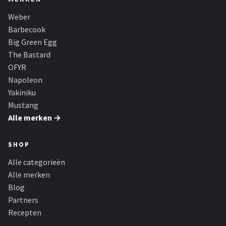
Weber
Barbecook
Big Green Egg
The Bastard
OFYR
Napoleon
Yakiniku
Mustang
Alle merken →
SHOP
Alle categorieën
Alle merken
Blog
Partners
Recepten