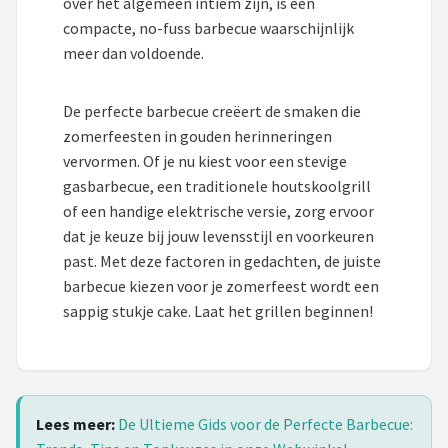
over het algemeen intiem zijn, is een
compacte, no-fuss barbecue waarschijnlijk
meer dan voldoende.
De perfecte barbecue creëert de smaken die
zomerfeesten in gouden herinneringen
vervormen. Of je nu kiest voor een stevige
gasbarbecue, een traditionele houtskoolgrill
of een handige elektrische versie, zorg ervoor
dat je keuze bij jouw levensstijl en voorkeuren
past. Met deze factoren in gedachten, de juiste
barbecue kiezen voor je zomerfeest wordt een
sappig stukje cake. Laat het grillen beginnen!
Lees meer:
De Ultieme Gids voor de Perfecte Barbecue: