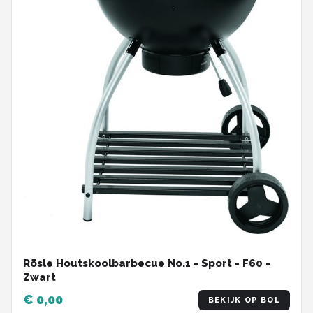
Rösle Houtskoolbarbecue No.1 - Sport - F60 -
Zwart
€ 0,00
BEKIJK OP BOL