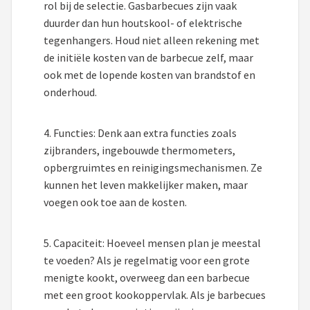
rol bij de selectie. Gasbarbecues zijn vaak
duurder dan hun houtskool- of elektrische
tegenhangers. Houd niet alleen rekening met
de initiële kosten van de barbecue zelf, maar
ook met de lopende kosten van brandstof en
onderhoud.
4. Functies: Denk aan extra functies zoals
zijbranders, ingebouwde thermometers,
opbergruimtes en reinigingsmechanismen. Ze
kunnen het leven makkelijker maken, maar
voegen ook toe aan de kosten.
5. Capaciteit: Hoeveel mensen plan je meestal
te voeden? Als je regelmatig voor een grote
menigte kookt, overweeg dan een barbecue
met een groot kookoppervlak. Als je barbecues